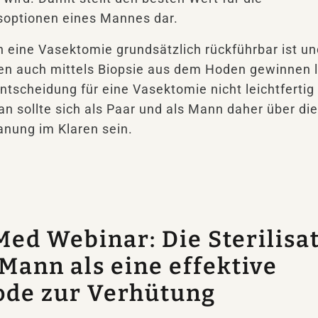
optionen eines Mannes dar.
 eine Vasektomie grundsätzlich rückführbar ist un
n auch mittels Biopsie aus dem Hoden gewinnen 
Entscheidung für eine Vasektomie nicht leichtfertig
n sollte sich als Paar und als Mann daher über die
anung im Klaren sein.
ed Webinar: Die Sterilisa
Mann als eine effektive
de zur Verhütung