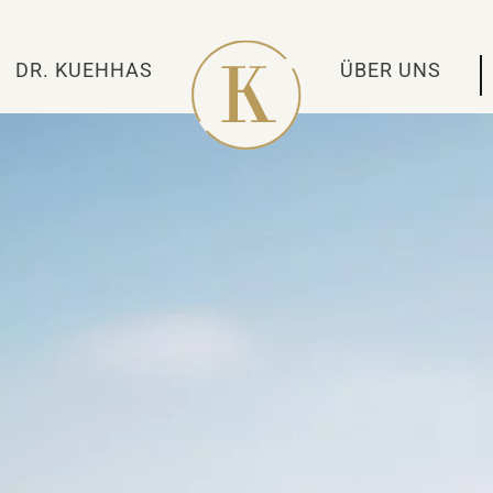
DR. KUEHHAS
ÜBER UNS