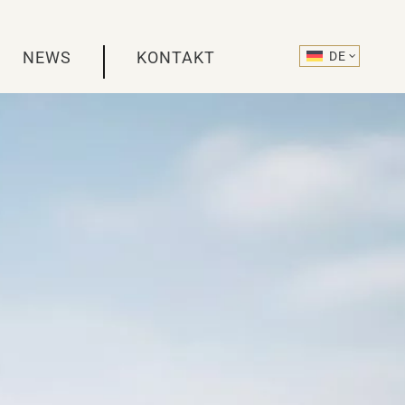
NEWS
KONTAKT
DE