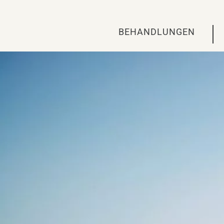
BEHANDLUNGEN