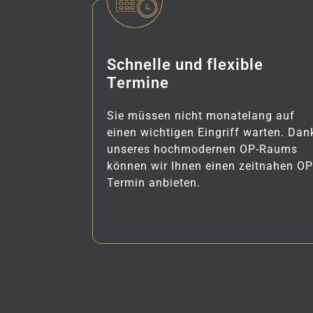
Schnelle und flexible
Termine
Sie müssen nicht monatelang auf
einen wichtigen Eingriff warten. Dan
unseres hochmodernen OP-Raums
können wir Ihnen einen zeitnahen OP
Termin anbieten.