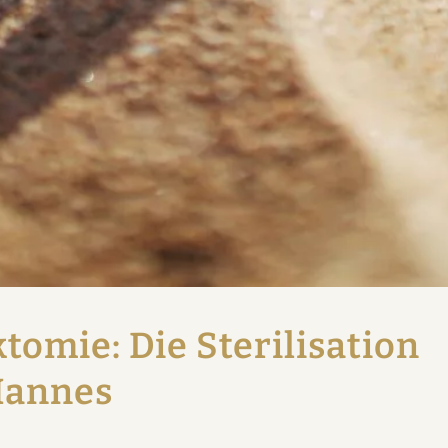
tomie: Die Sterilisation
Mannes