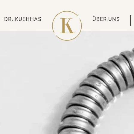
DR. KUEHHAS
ÜBER UNS