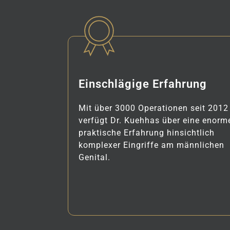
Einschlägige Erfahrung
Mit über 3000 Operationen seit 2012
verfügt Dr. Kuehhas über eine enorm
praktische Erfahrung hinsichtlich
komplexer Eingriffe am männlichen
Genital.