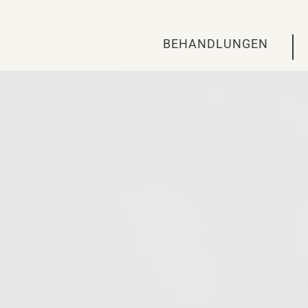
BEHANDLUNGEN