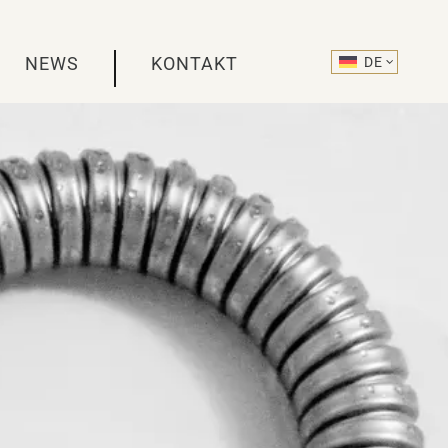
NEWS
KONTAKT
DE