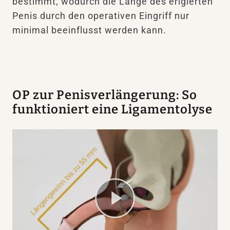
bestimmt, wodurch die Länge des erigierten
Penis durch den operativen Eingriff nur
minimal beeinflusst werden kann.
OP zur Penisverlängerung: So
funktioniert eine Ligamentolyse
Play