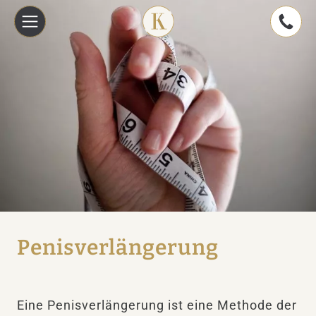
Penisverlängerung
Eine Penisverlängerung ist eine Methode der