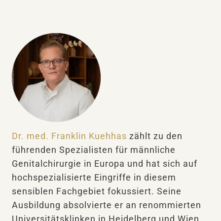
Dr. med. Franklin Kuehhas
zählt zu den
führenden Spezialisten für männliche
Genitalchirurgie in Europa und hat sich auf
hochspezialisierte Eingriffe in diesem
sensiblen Fachgebiet fokussiert. Seine
Ausbildung absolvierte er an renommierten
Universitätsklinken in Heidelberg und Wien