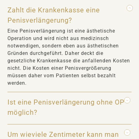
Zahlt die Krankenkasse eine
Penisverlängerung?
Eine Penisverlängerung ist eine ästhetische
Operation und wird nicht aus medizinsch
notwendigen, sondern eben aus ästhetischen
Gründen durchgeführt. Daher deckt die
gesetzliche Krankenkasse die anfallenden Kosten
nicht. Die Kosten einer Penisvergrößerung
müssen daher vom Patienten selbst bezahlt
werden.
Ist eine Penisverlängerung ohne OP
möglich?
Um wieviele Zentimeter kann man