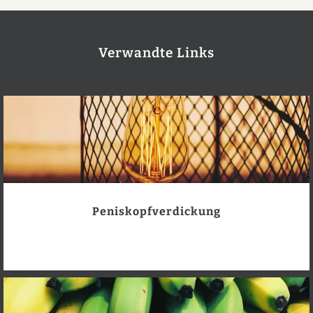
Verwandte Links
Peniskopfverdickung