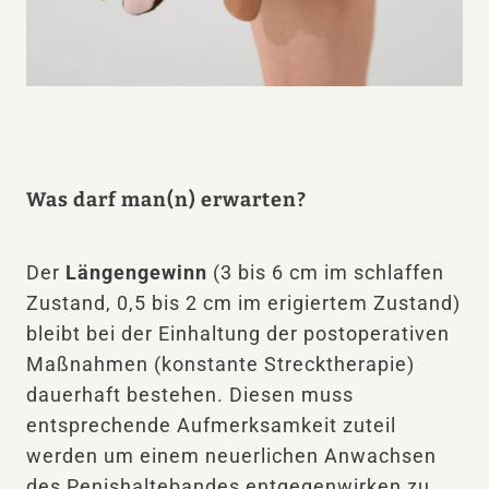
Video
Was darf man(n) erwarten?
Der
Längengewinn
(3 bis 6 cm im schlaffen
Zustand, 0,5 bis 2 cm im erigiertem Zustand)
bleibt bei der Einhaltung der postoperativen
Maßnahmen (konstante Strecktherapie)
dauerhaft bestehen. Diesen muss
entsprechende Aufmerksamkeit zuteil
werden um einem neuerlichen Anwachsen
des Penishaltebandes entgegenwirken zu