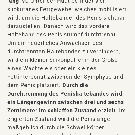
lang
ist. Unter der Haut befindet sich
subkutanes Fettgewebe, welches mobilisiert
wird, um die Haltebänder des Penis sichtbar
darzustellen. Danach wird das vordere
Halteband des Penis stumpf durchtrennt.
Um ein neuerliches Anwachsen des
durchtrennten Haltebandes zu verhindern,
wird ein kleiner Silikonpuffer in der Größe
eines Wachteleis oder ein kleines
Fettinterponat zwischen der Symphyse und
dem Penis platziert.
Durch die
Durchtrennung des Penishaltebandes wird
ein Längengewinn zwischen drei und sechs
Zentimeter im schlaffen Zustand erzielt
. Im
erigierten Zustand wird die Penislänge
maßgeblich durch die Schwellkörper