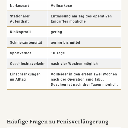
Narkoseart
Vollnarkose
Stationärer
Entlassung am Tag des operativen
Aufenthalt
Eingriffes mögliche
Risikoprofil
gering
Schmerzintensität
gering bis mittel
Sportverbot
10 Tage
Geschlechtsverkehr
nach vier Wochen möglich
Einschränkungen
Vollbäder in den ersten zwei Wochen
im Alltag
nach der Operation sind tabu.
Duschen ist nach drei Tagen möglich.
Häufige Fragen zu Penisverlängerung