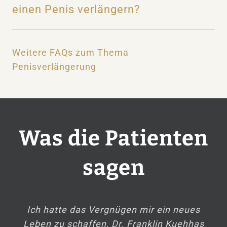
einen Penis verlängern?
Weitere FAQs zum Thema
Penisverlängerung
Was die Patienten
sagen
Ich hatte das Vergnügen mir ein neues
Leben zu schaffen, Dr. Franklin Kuehhas