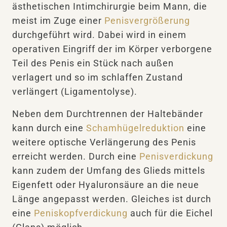
ästhetischen Intimchirurgie beim Mann, die
meist im Zuge einer
Penisvergrößerung
durchgeführt wird. Dabei wird in einem
operativen Eingriff der im Körper verborgene
Teil des Penis ein Stück nach außen
verlagert und so im schlaffen Zustand
verlängert (Ligamentolyse).
Neben dem Durchtrennen der Haltebänder
kann durch eine
Schamhügelreduktion
eine
weitere optische Verlängerung des Penis
erreicht werden. Durch eine
Penisverdickung
kann zudem der Umfang des Glieds mittels
Eigenfett oder Hyaluronsäure an die neue
Länge angepasst werden. Gleiches ist durch
eine
Peniskopfverdickung
auch für die Eichel