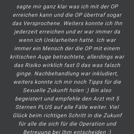
sagte mir ganz klar was ich mit der OP
erreichen kann und die OP übertraf sogar
das Versprochene. Weiters konnte ich Ihn
jederzeit erreichen und er war immer da
wenn ich Unklarheiten hatte. Ich war
immer ein Mensch der die OP mit einem
kritischen Auge betrachtete, allerdings war
das Risiko wirklich fast 0 das was falsch
ginge. Nachbehandlung war inkludiert,
weiters konnte ich mir noch Tipps für die
Sexuelle Zukunft holen :) Bin also
begeistert und empfehle den Arzt mit 5
Sternen PLUS auf alle Fälle weiter. Viel
Glück beim richtigen Schritt in die Zukunf
für alle die sich für die Operation und
Betreuung bei Ihm entscheiden :)