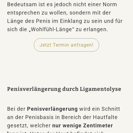
Bedeutsam ist es jedoch nicht einer Norm
entsprechen zu wollen, sondern mit der
Länge des Penis im Einklang zu sein und für
sich die „Wohlfühl-Länge“ zu erlangen.
Jetzt Termin anfragen!
Penisverlängerung durch Ligamentolyse
Bei der
Penisverlängerung
wird ein Schnitt
an der Penisbasis in Bereich der Hautfalte
gesetzt, welcher
nur wenige Zentimeter