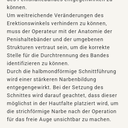
können.
Um weitreichende Veränderungen des
Erektionswinkels verhindern zu können,
muss der Operateur mit der Anatomie der
Penishaltebänder und der umgebenen
Strukturen vertraut sein, um die korrekte
Stelle für die Durchtrennung des Bandes
identifizieren zu können.
Durch die halbmondförmige Schnittführung
wird einer stärkeren Narbenbildung
entgegengewirkt. Bei der Setzung des
Schnittes wird darauf geachtet, dass dieser
möglichst in der Hautfalte platziert wird, um
die strichförmige Narbe nach der Operation
für das freie Auge unsichtbar zu machen.