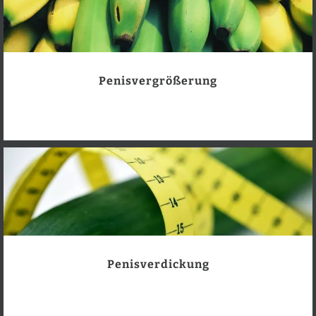
Penisvergrößerung
Penisverdickung