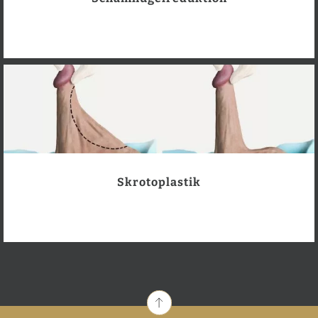
Skrotoplastik