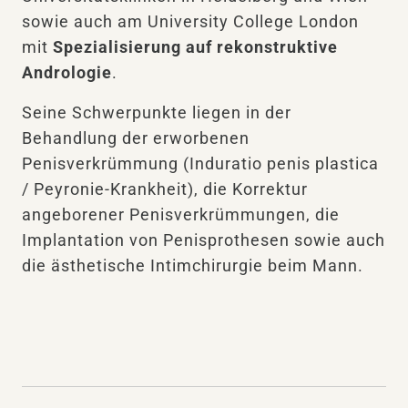
sowie auch am University College London
mit
Spezialisierung auf rekonstruktive
Andrologie
.
Seine Schwerpunkte liegen in der
Behandlung der erworbenen
Penisverkrümmung (Induratio penis plastica
/ Peyronie-Krankheit), die Korrektur
angeborener Penisverkrümmungen, die
Implantation von Penisprothesen sowie auch
die ästhetische Intimchirurgie beim Mann.