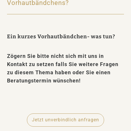
Vorhautbändchens?
Ein kurzes Vorhautbändchen- was tun?
Zögern Sie bitte nicht sich mit uns in
Kontakt zu setzen falls Sie weitere Fragen
zu diesem Thema haben oder Sie einen
Beratungstermin wünschen!
Jetzt unverbindlich anfragen