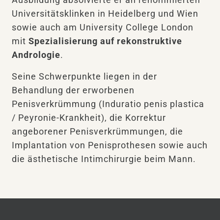
Universitätsklinken in Heidelberg und Wien
sowie auch am University College London
mit
Spezialisierung auf rekonstruktive
Andrologie
.
Seine Schwerpunkte liegen in der
Behandlung der erworbenen
Penisverkrümmung (Induratio penis plastica
/ Peyronie-Krankheit), die Korrektur
angeborener Penisverkrümmungen, die
Implantation von Penisprothesen sowie auch
die ästhetische Intimchirurgie beim Mann.