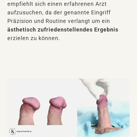
empfiehlt sich einen erfahrenen Arzt
aufzusuchen, da der genannte Eingriff
Präzision und Routine verlangt um ein
ästhetisch zufriedenstellendes Ergebnis
erzielen zu können.