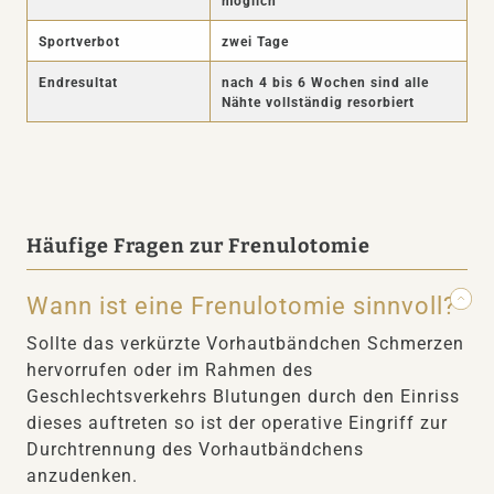
möglich
Sportverbot
zwei Tage
Endresultat
nach 4 bis 6 Wochen sind alle
Nähte vollständig resorbiert
Häufige Fragen zur Frenulotomie
Wann ist eine Frenulotomie sinnvoll?
Sollte das verkürzte Vorhautbändchen Schmerzen
hervorrufen oder im Rahmen des
Geschlechtsverkehrs Blutungen durch den Einriss
dieses auftreten so ist der operative Eingriff zur
Durchtrennung des Vorhautbändchens
anzudenken.