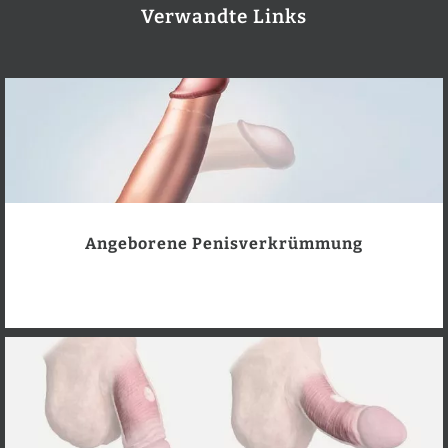
Verwandte Links
Angeborene Penisverkrümmung