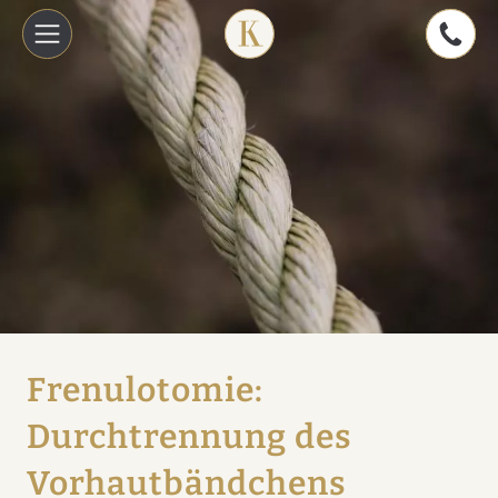
Frenulotomie:
Durchtrennung des
Vorhautbändchens