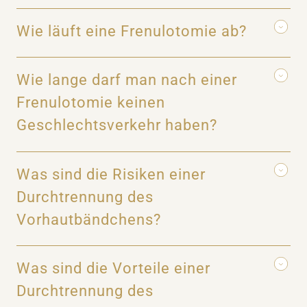
Wie läuft eine Frenulotomie ab?
Wie lange darf man nach einer
Frenulotomie keinen
Geschlechtsverkehr haben?
Was sind die Risiken einer
Durchtrennung des
Vorhautbändchens?
Was sind die Vorteile einer
Durchtrennung des