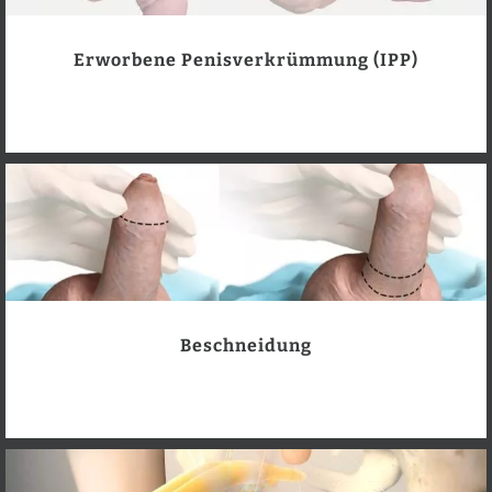
Erworbene Penisverkrümmung (IPP)
Beschneidung