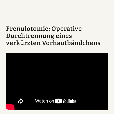
Frenulotomie: Operative
Durchtrennung eines
verkürzten Vorhautbändchens