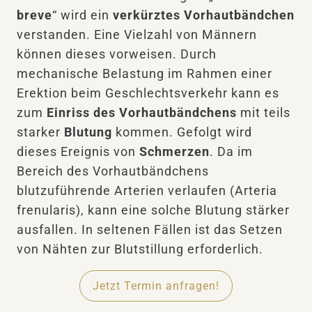
breve
“ wird ein
verkürztes Vorhautbändchen
verstanden. Eine Vielzahl von Männern
können dieses vorweisen. Durch
mechanische Belastung im Rahmen einer
Erektion beim Geschlechtsverkehr kann es
zum
Einriss des Vorhautbändchens
mit teils
starker
Blutung
kommen. Gefolgt wird
dieses Ereignis von
Schmerzen
. Da im
Bereich des Vorhautbändchens
blutzuführende Arterien verlaufen (Arteria
frenularis), kann eine solche Blutung stärker
ausfallen. In seltenen Fällen ist das Setzen
von Nähten zur Blutstillung erforderlich.
Jetzt Termin anfragen!