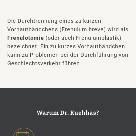
Die Durchtrennung eines zu kurzen
Vorhautbändchens (Frenulum breve) wird als
Frenulotomie
(oder auch Frenulumplastik)
bezeichnet. Ein zu kurzes Vorhautbändchen
kann zu Problemen bei der Durchführung von
Geschlechtsverkehr führen.
Warum Dr. Kuehhas?