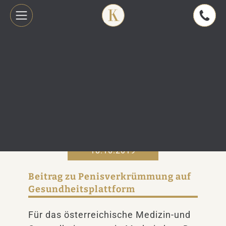
18.10.2019
Beitrag zu Penisverkrümmung auf
Gesundheitsplattform
Für das österreichische Medizin-und