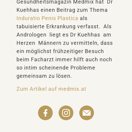
Gesundheitsmagazin Medmix hat Dr
Kuehhas einen Beitrag zum Thema
Induratio Penis Plastica
als
tabuisierte Erkrankung verfasst. Als
Andrologen liegt es Dr Kuehhas am
Herzen Männern zu vermitteln, dass
ein möglichst frühzeitiger Besuch
beim Facharzt immer hilft auch noch
so intim scheinende Probleme
gemeinsam zu lösen.
Zum Artikel auf medmix.at