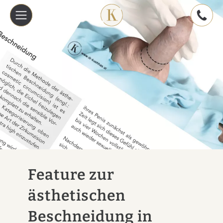
Feature zur
ästhetischen
Beschneidung in