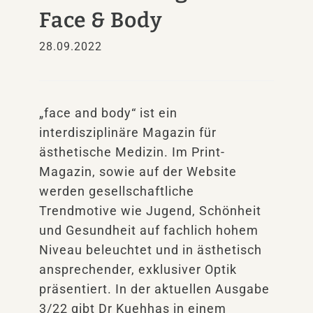
Face & Body
28.09.2022
„face and body“ ist ein
interdisziplinäre Magazin für
ästhetische Medizin. Im Print-
Magazin, sowie auf der Website
werden gesellschaftliche
Trendmotive wie Jugend, Schönheit
und Gesundheit auf fachlich hohem
Niveau beleuchtet und in ästhetisch
ansprechender, exklusiver Optik
präsentiert. In der aktuellen Ausgabe
3/22 gibt Dr Kuehhas in einem