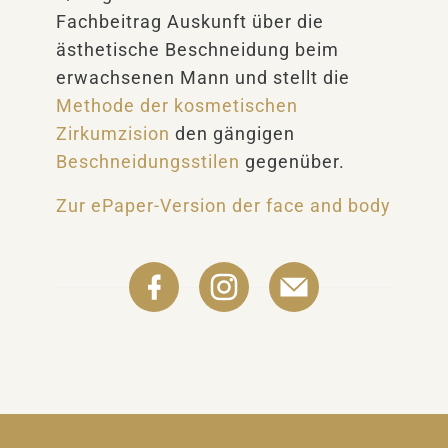
Fachbeitrag Auskunft über die
ästhetische Beschneidung beim
erwachsenen Mann und stellt die
Methode der kosmetischen
Zirkumzision
den gängigen
Beschneidungsstilen
gegenüber.
Zur ePaper-Version der face and body