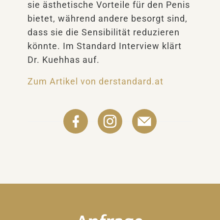
sie ästhetische Vorteile für den Penis
bietet, während andere besorgt sind,
dass sie die Sensibilität reduzieren
könnte. Im Standard Interview klärt
Dr. Kuehhas auf.
Zum Artikel von derstandard.at