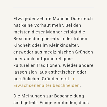
Etwa jeder zehnte Mann in Österreich
hat keine Vorhaut mehr. Bei den
meisten dieser Männer erfolgt die
Beschneidung bereits in der frühen
Kindheit oder im Kleinkindalter,
entweder aus medizinischen Gründen
oder auch aufgrund religiös-
kultureller Traditionen. Wieder andere
lassen sich aus ästhetischen oder
persönlichen Gründen erst
im
Erwachsenenalter beschneiden
.
Die Meinungen zur Beschneidung
sind geteilt. Einige empfinden, dass