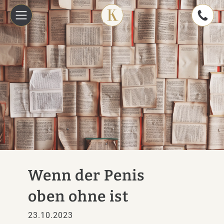
Wenn der Penis
oben ohne ist
23.10.2023