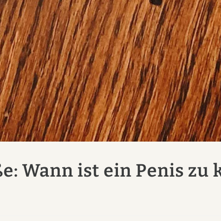
e: Wann ist ein Penis zu 