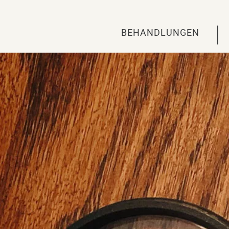
BEHANDLUNGEN