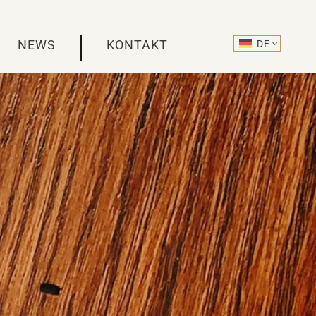
NEWS
KONTAKT
DE